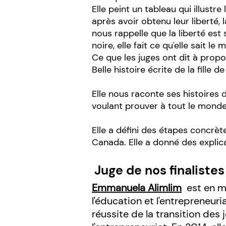
Elle peint un tableau qui illust
après avoir obtenu leur liberté, 
nous rappelle que la liberté est
noire, elle fait ce qu'elle sait l
Ce que les juges ont dit à propo
Belle histoire écrite de la fille 
Elle nous raconte ses histoires 
voulant prouver à tout le monde 
Elle a défini des étapes concrèt
Canada. Elle a donné des explicat
Juge de nos finalistes
Emmanuela Alimlim
est en mi
l'éducation et l'entrepreneur
réussite de la transition des